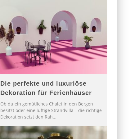
Die perfekte und luxuriöse
Dekoration für Ferienhäuser
Ob du ein gemütliches Chalet in den Bergen
besitzt oder eine luftige Strandvilla – die richtige
Dekoration setzt den Rah
...