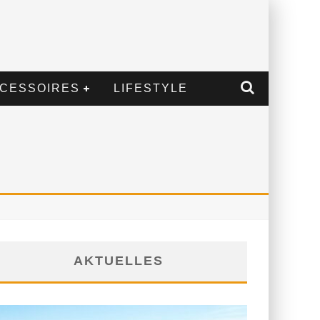
CESSOIRES
LIFESTYLE
AKTUELLES