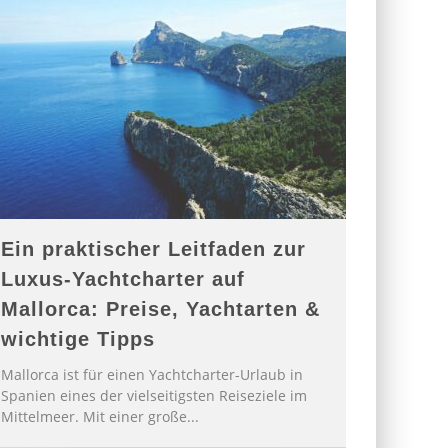
Ein praktischer Leitfaden zur
Luxus-Yachtcharter auf
Mallorca: Preise, Yachtarten &
wichtige Tipps
Mallorca ist für einen Yachtcharter-Urlaub in
Spanien eines der vielseitigsten Reiseziele im
Mittelmeer. Mit einer große
...