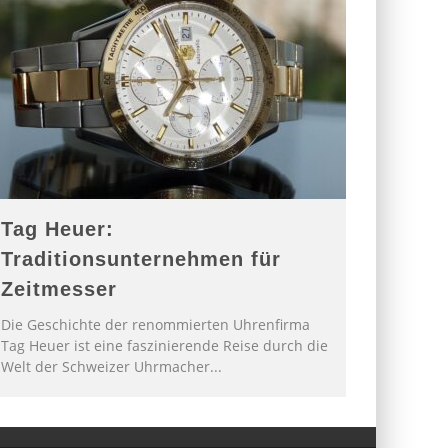
Tag Heuer:
Traditionsunternehmen für
Zeitmesser
Die Geschichte der renommierten Uhrenfirma
Tag Heuer ist eine faszinierende Reise durch die
Welt der Schweizer Uhrmacher
...