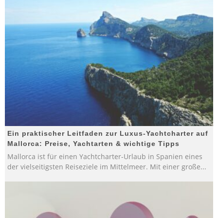
Ein praktischer Leitfaden zur Luxus-Yachtcharter auf
Mallorca: Preise, Yachtarten & wichtige Tipps
Mallorca ist für einen Yachtcharter-Urlaub in Spanien eines
der vielseitigsten Reiseziele im Mittelmeer. Mit einer große
...