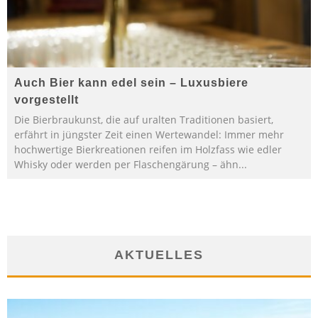
Auch Bier kann edel sein – Luxusbiere
vorgestellt
Die Bierbraukunst, die auf uralten Traditionen basiert,
erfährt in jüngster Zeit einen Wertewandel: Immer mehr
hochwertige Bierkreationen reifen im Holzfass wie edler
Whisky oder werden per Flaschengärung – ähn
...
AKTUELLES