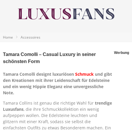
Home
Accessoires
Werbung
Tamara Comolli – Casual Luxury in seiner
schönsten Form
Tamara Comolli designt luxuriösen
Schmuck
und gibt
den Kreationen mit ihrer Leidenschaft für Edelsteine
und ein wenig Hippie Eleganz eine unvergessliche
Note.
Tamara Collins ist genau die richtige Wahl für
trendige
Luxusfans
, die ihre Schmuckkollektion ein wenig
aufpeppen wollen. Die Edelsteine leuchten und
glitzern mit einer Kraft, sodass sie selbst die
einfachsten Outfits zu etwas Besonderem machen. Ein