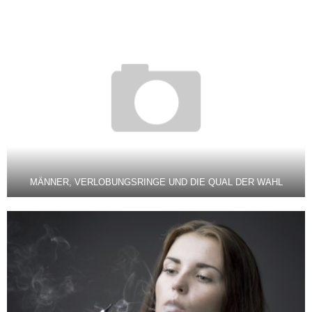
MÄNNER, VERLOBUNGSRINGE UND DIE QUAL DER WAHL