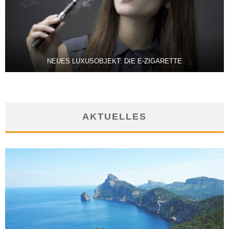
NEUES LUXUSOBJEKT: DIE E-ZIGARETTE
AKTUELLES