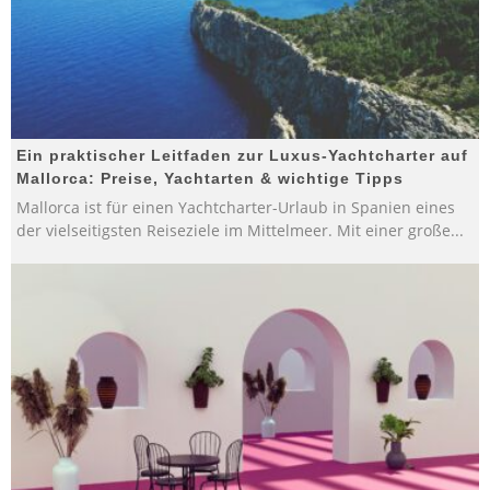
Ein praktischer Leitfaden zur Luxus-Yachtcharter auf
Mallorca: Preise, Yachtarten & wichtige Tipps
Mallorca ist für einen Yachtcharter-Urlaub in Spanien eines
der vielseitigsten Reiseziele im Mittelmeer. Mit einer große
...