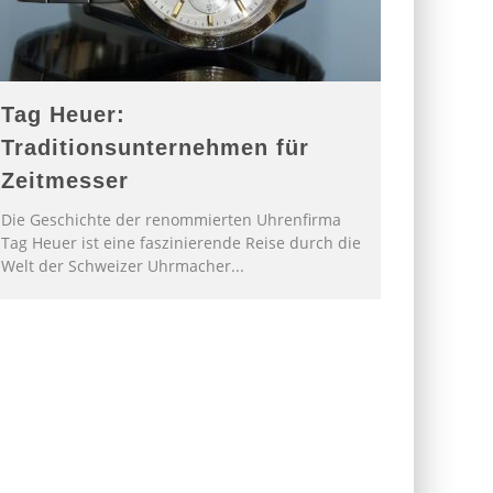
Tag Heuer:
Traditionsunternehmen für
Zeitmesser
Die Geschichte der renommierten Uhrenfirma
Tag Heuer ist eine faszinierende Reise durch die
Welt der Schweizer Uhrmacher
...