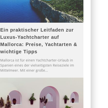
Ein praktischer Leitfaden zur
Luxus-Yachtcharter auf
Mallorca: Preise, Yachtarten &
wichtige Tipps
Mallorca ist für einen Yachtcharter-Urlaub in
Spanien eines der vielseitigsten Reiseziele im
Mittelmeer. Mit einer große
...