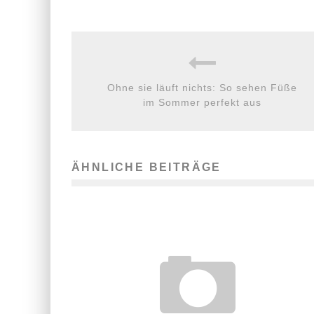
Ohne sie läuft nichts: So sehen Füße
im Sommer perfekt aus
ÄHNLICHE BEITRÄGE