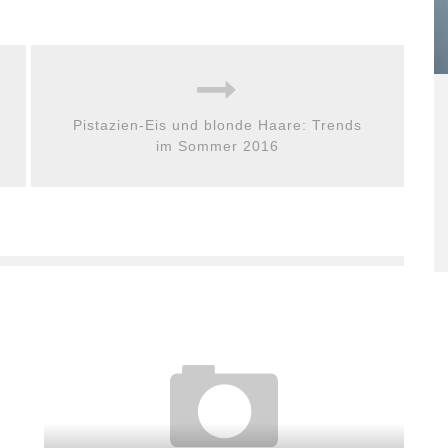
Pistazien-Eis und blonde Haare: Trends
im Sommer 2016