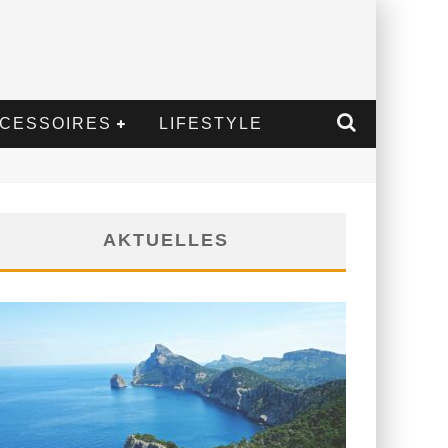
CESSOIRES
LIFESTYLE
AKTUELLES