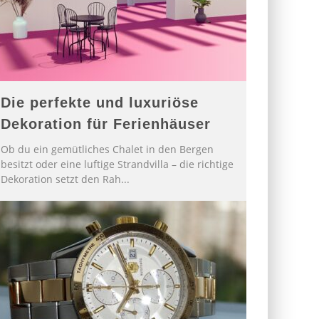
Die perfekte und luxuriöse
Dekoration für Ferienhäuser
Ob du ein gemütliches Chalet in den Bergen
besitzt oder eine luftige Strandvilla – die richtige
Dekoration setzt den Rah
...