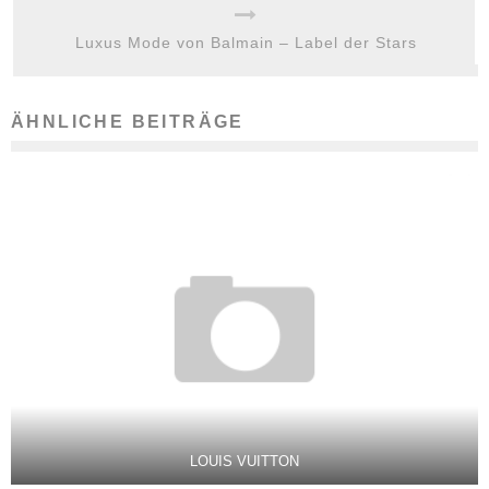
Luxus Mode von Balmain – Label der Stars
ÄHNLICHE BEITRÄGE
LOUIS VUITTON