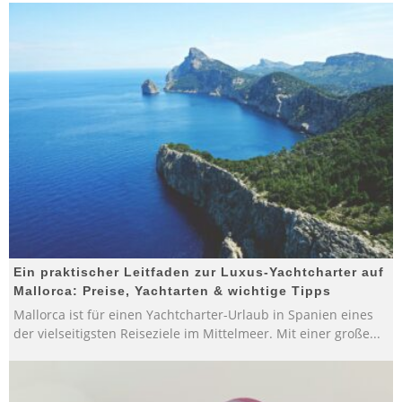
Ein praktischer Leitfaden zur Luxus-Yachtcharter auf
Mallorca: Preise, Yachtarten & wichtige Tipps
Mallorca ist für einen Yachtcharter-Urlaub in Spanien eines
der vielseitigsten Reiseziele im Mittelmeer. Mit einer große
...