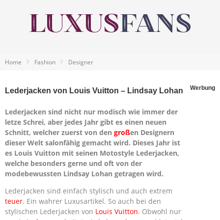
Home
Fashion
Designer
Werbung
Lederjacken von Louis Vuitton – Lindsay Lohan
Lederjacken sind nicht nur modisch wie immer der
letze Schrei, aber jedes Jahr gibt es einen neuen
Schnitt, welcher zuerst von den
groß
en Designern
dieser Welt salonfähig gemacht wird. Dieses Jahr ist
es Louis Vuitton mit seinen Motostyle Lederjacken,
welche besonders gerne und oft von der
modebewussten Lindsay Lohan getragen wird.
Lederjacken sind einfach stylisch und auch extrem
teuer
. Ein wahrer Luxusartikel. So auch bei den
stylischen Lederjacken von
Louis Vuitton
. Obwohl nur