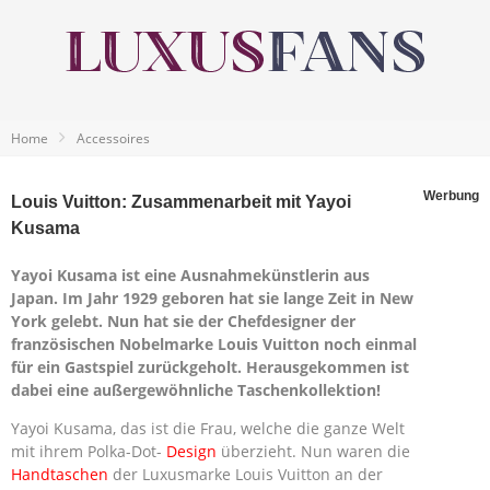
Home
Accessoires
Werbung
Louis Vuitton: Zusammenarbeit mit Yayoi
Kusama
Yayoi Kusama ist eine Ausnahmekünstlerin aus
Japan. Im Jahr 1929 geboren hat sie lange Zeit in New
York gelebt. Nun hat sie der Chefdesigner der
französischen Nobelmarke Louis Vuitton noch einmal
für ein Gastspiel zurückgeholt. Herausgekommen ist
dabei eine außergewöhnliche Taschenkollektion!
Yayoi Kusama, das ist die Frau, welche die ganze Welt
mit ihrem Polka-Dot-
Design
überzieht. Nun waren die
Handtaschen
der Luxusmarke Louis Vuitton an der