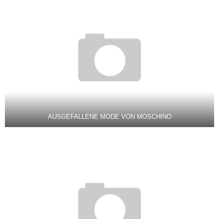
AUSGEFALLENE MODE VON MOSCHINO