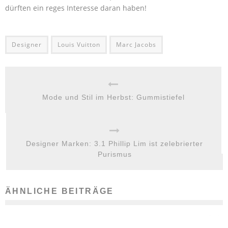
dürften ein reges Interesse daran haben!
Designer
Louis Vuitton
Marc Jacobs
Mode und Stil im Herbst: Gummistiefel
Designer Marken: 3.1 Phillip Lim ist zelebrierter
Purismus
ÄHNLICHE BEITRÄGE