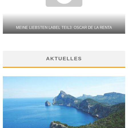
MEINE LIEBSTEN LABEL TEIL3: OSCAR DE LA RENTA
AKTUELLES