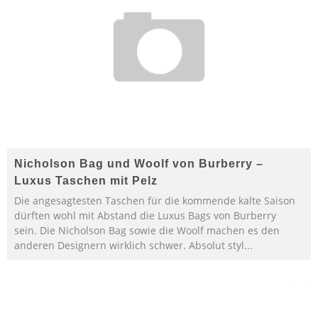
Nicholson Bag und Woolf von Burberry –
Luxus Taschen mit Pelz
Die angesagtesten Taschen für die kommende kalte Saison
dürften wohl mit Abstand die Luxus Bags von Burberry
sein. Die Nicholson Bag sowie die Woolf machen es den
anderen Designern wirklich schwer. Absolut styl
...