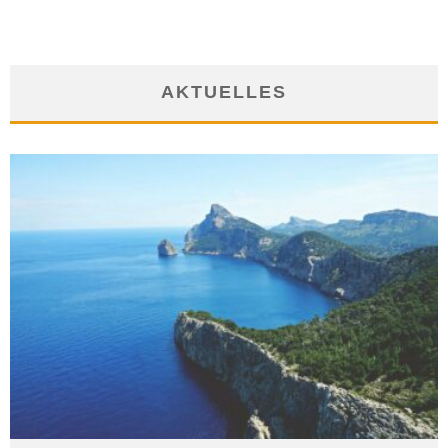
AKTUELLES