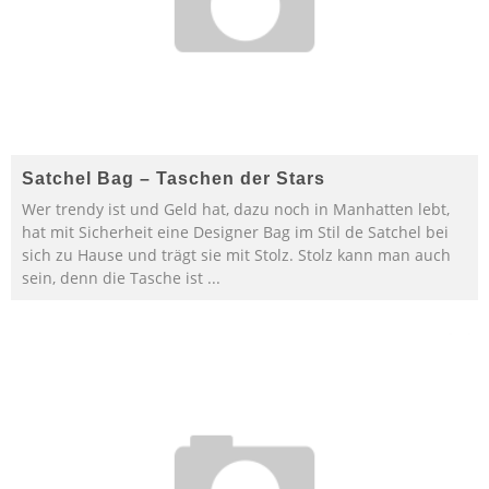
Satchel Bag – Taschen der Stars
Wer trendy ist und Geld hat, dazu noch in Manhatten lebt,
hat mit Sicherheit eine Designer Bag im Stil de Satchel bei
sich zu Hause und trägt sie mit Stolz. Stolz kann man auch
sein, denn die Tasche ist
...