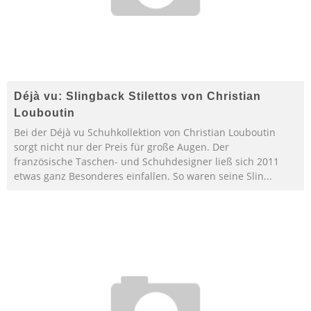
Déjà vu: Slingback Stilettos von Christian
Louboutin
Bei der Déjà vu Schuhkollektion von Christian Louboutin
sorgt nicht nur der Preis für große Augen. Der
französische Taschen- und Schuhdesigner ließ sich 2011
etwas ganz Besonderes einfallen. So waren seine Slin
...