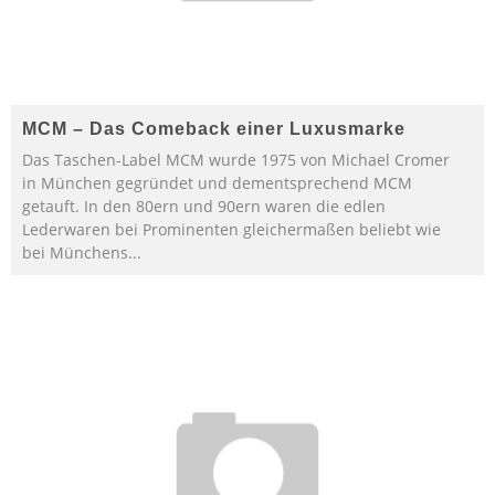
MCM – Das Comeback einer Luxusmarke
Das Taschen-Label MCM wurde 1975 von Michael Cromer
in München gegründet und dementsprechend MCM
getauft. In den 80ern und 90ern waren die edlen
Lederwaren bei Prominenten gleichermaßen beliebt wie
bei Münchens
...