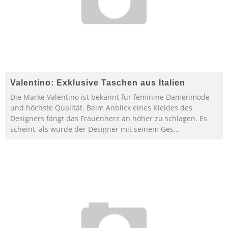
Valentino: Exklusive Taschen aus Italien
Die Marke Valentino ist bekannt für feminine Damenmode
und höchste Qualität. Beim Anblick eines Kleides des
Designers fängt das Frauenherz an höher zu schlagen. Es
scheint, als würde der Designer mit seinem Ges
...