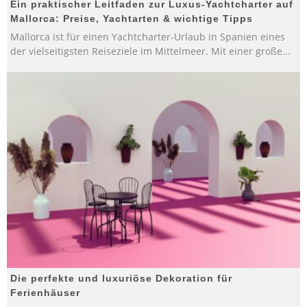
Ein praktischer Leitfaden zur Luxus-Yachtcharter auf
Mallorca: Preise, Yachtarten & wichtige Tipps
Mallorca ist für einen Yachtcharter-Urlaub in Spanien eines
der vielseitigsten Reiseziele im Mittelmeer. Mit einer große
...
Die perfekte und luxuriöse Dekoration für
Ferienhäuser