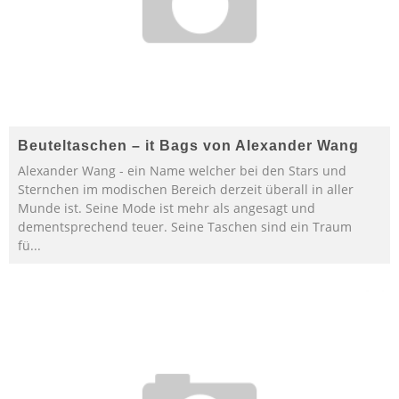
Beuteltaschen – it Bags von Alexander Wang
Alexander Wang - ein Name welcher bei den Stars und
Sternchen im modischen Bereich derzeit überall in aller
Munde ist. Seine Mode ist mehr als angesagt und
dementsprechend teuer. Seine Taschen sind ein Traum
fü
...