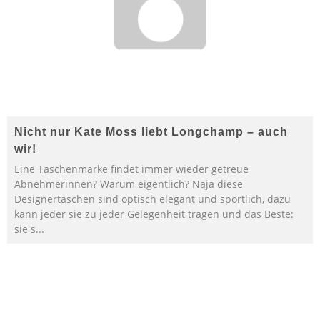
Nicht nur Kate Moss liebt Longchamp – auch
wir!
Eine Taschenmarke findet immer wieder getreue
Abnehmerinnen? Warum eigentlich? Naja diese
Designertaschen sind optisch elegant und sportlich, dazu
kann jeder sie zu jeder Gelegenheit tragen und das Beste:
sie s
...