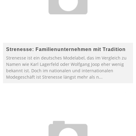
Strenesse: Familienunternehmen mit Tradition
Strenesse ist ein deutsches Modelabel, das im Vergleich zu
Namen wie Karl Lagerfeld oder Wolfgang Joop eher wenig
bekannt ist. Doch im nationalen und internationalen
Modegeschäft ist Strenesse längst mehr als n
...