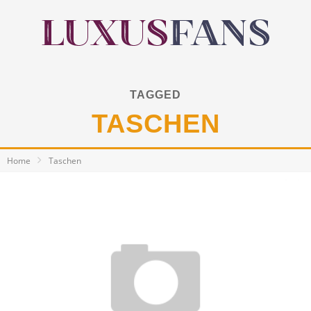
TAGGED
TASCHEN
Home
Taschen