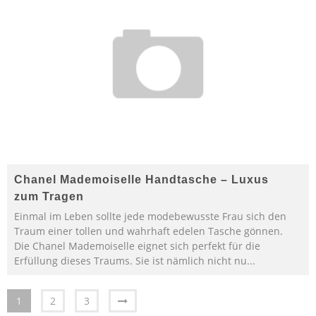
Chanel Mademoiselle Handtasche – Luxus
zum Tragen
Einmal im Leben sollte jede modebewusste Frau sich den
Traum einer tollen und wahrhaft edelen Tasche gönnen.
Die Chanel Mademoiselle eignet sich perfekt für die
Erfüllung dieses Traums. Sie ist nämlich nicht nu
...
1
2
3