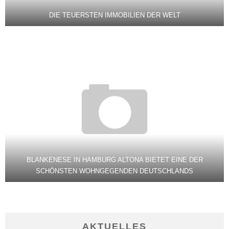
DIE TEUERSTEN IMMOBILIEN DER WELT
BLANKENESE IN HAMBURG ALTONA BIETET EINE DER
SCHÖNSTEN WOHNGEGENDEN DEUTSCHLANDS
AKTUELLES