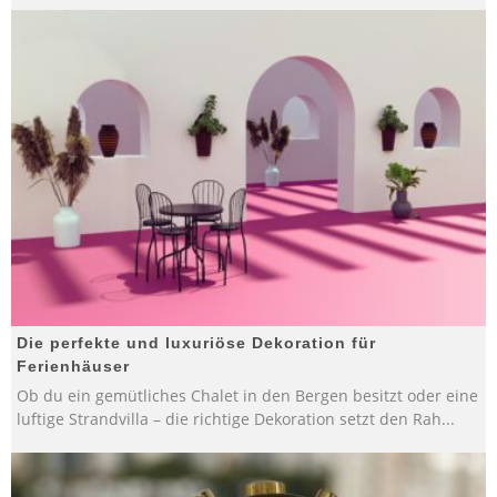
Die perfekte und luxuriöse Dekoration für
Ferienhäuser
Ob du ein gemütliches Chalet in den Bergen besitzt oder eine
luftige Strandvilla – die richtige Dekoration setzt den Rah
...