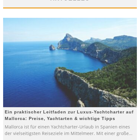
Ein praktischer Leitfaden zur Luxus-Yachtcharter auf
Mallorca: Preise, Yachtarten & wichtige Tipps
Mallorca ist für einen Yachtcharter-Urlaub in Spanien eines
der vielseitigsten Reiseziele im Mittelmeer. Mit einer große
...