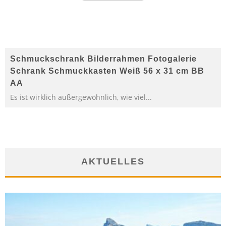
Schmuckschrank Bilderrahmen Fotogalerie
Schrank Schmuckkasten Weiß 56 x 31 cm BB
AA
Es ist wirklich außergewöhnlich, wie viel...
AKTUELLES