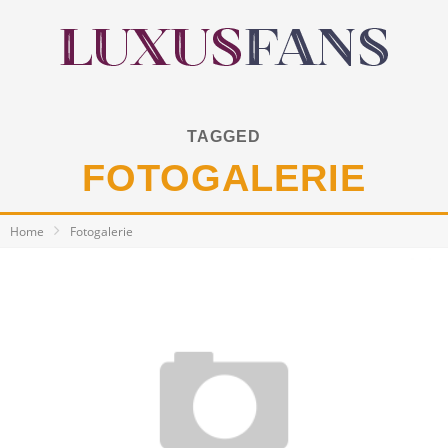
TAGGED
FOTOGALERIE
Home
Fotogalerie