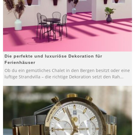
Die perfekte und luxuriöse Dekoration für
Ferienhäuser
Ob du ein gemütliches Chalet in den Bergen besitzt oder eine
luftige Strandvilla – die richtige Dekoration setzt den Rah
...