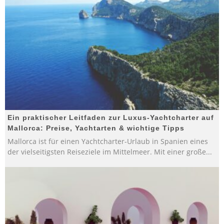
Ein praktischer Leitfaden zur Luxus-Yachtcharter auf
Mallorca: Preise, Yachtarten & wichtige Tipps
Mallorca ist für einen Yachtcharter-Urlaub in Spanien eines
der vielseitigsten Reiseziele im Mittelmeer. Mit einer große
...