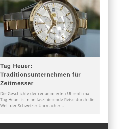
Tag Heuer:
Traditionsunternehmen für
Zeitmesser
Die Geschichte der renommierten Uhrenfirma
Tag Heuer ist eine faszinierende Reise durch die
Welt der Schweizer Uhrmacher
...