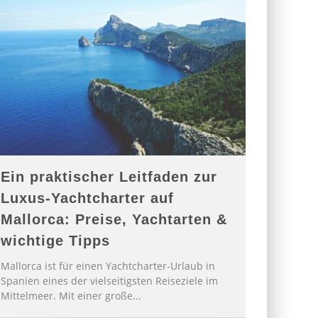
Ein praktischer Leitfaden zur
Luxus-Yachtcharter auf
Mallorca: Preise, Yachtarten &
wichtige Tipps
Mallorca ist für einen Yachtcharter-Urlaub in
Spanien eines der vielseitigsten Reiseziele im
Mittelmeer. Mit einer große
...