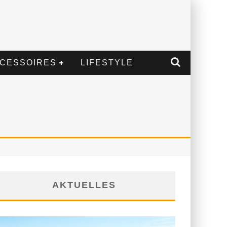
CESSOIRES
LIFESTYLE
AKTUELLES