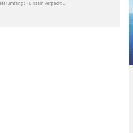
eferumfang : - Einzeln verpackt ...