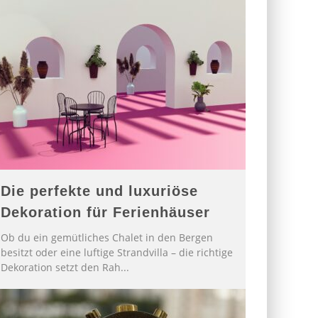
Die perfekte und luxuriöse
Dekoration für Ferienhäuser
Ob du ein gemütliches Chalet in den Bergen
besitzt oder eine luftige Strandvilla – die richtige
Dekoration setzt den Rah
...