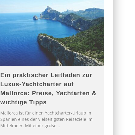
Ein praktischer Leitfaden zur
Luxus-Yachtcharter auf
Mallorca: Preise, Yachtarten &
wichtige Tipps
Mallorca ist für einen Yachtcharter-Urlaub in
Spanien eines der vielseitigsten Reiseziele im
Mittelmeer. Mit einer große
...