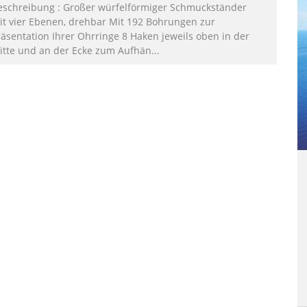
eschreibung : Großer würfelförmiger Schmuckständer
it vier Ebenen, drehbar Mit 192 Bohrungen zur
räsentation Ihrer Ohrringe 8 Haken jeweils oben in der
itte und an der Ecke zum Aufhän...