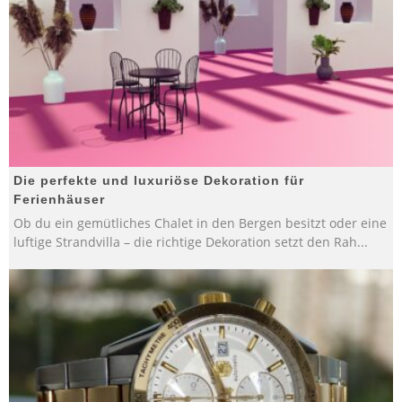
Die perfekte und luxuriöse Dekoration für
Ferienhäuser
Ob du ein gemütliches Chalet in den Bergen besitzt oder eine
luftige Strandvilla – die richtige Dekoration setzt den Rah
...