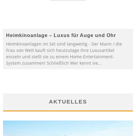
Heimkinoanlage – Luxus für Auge und Ohr
Heimkinoanlagen im Set sind langweilig - Der Mann / die
Frau von Welt kauft sich heutzutage ihre Luxusartikel
einzeln und stellt sie zu einem Home-Entertainment-
System zusammen! Schließlich Wer kennt sie
...
AKTUELLES