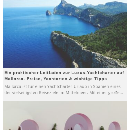
Ein praktischer Leitfaden zur Luxus-Yachtcharter auf
Mallorca: Preise, Yachtarten & wichtige Tipps
Mallorca ist für einen Yachtcharter-Urlaub in Spanien eines
der vielseitigsten Reiseziele im Mittelmeer. Mit einer große
...