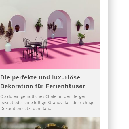
Die perfekte und luxuriöse
Dekoration für Ferienhäuser
Ob du ein gemütliches Chalet in den Bergen
besitzt oder eine luftige Strandvilla – die richtige
Dekoration setzt den Rah
...