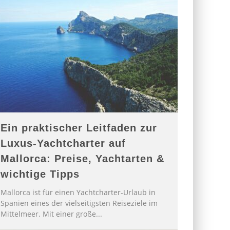
Ein praktischer Leitfaden zur
Luxus-Yachtcharter auf
Mallorca: Preise, Yachtarten &
wichtige Tipps
Mallorca ist für einen Yachtcharter-Urlaub in
Spanien eines der vielseitigsten Reiseziele im
Mittelmeer. Mit einer große
...