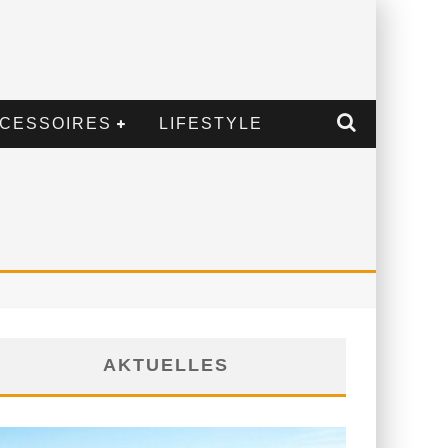
CESSOIRES
LIFESTYLE
AKTUELLES