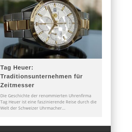
Tag Heuer:
Traditionsunternehmen für
Zeitmesser
Die Geschichte der renommierten Uhrenfirma
Tag Heuer ist eine faszinierende Reise durch die
Welt der Schweizer Uhrmacher
...