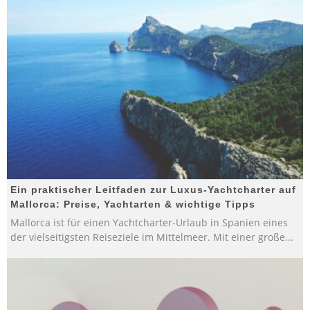
Ein praktischer Leitfaden zur Luxus-Yachtcharter auf
Mallorca: Preise, Yachtarten & wichtige Tipps
Mallorca ist für einen Yachtcharter-Urlaub in Spanien eines
der vielseitigsten Reiseziele im Mittelmeer. Mit einer große
...