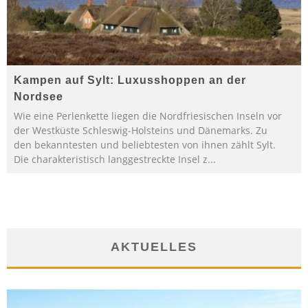
Kampen auf Sylt: Luxusshoppen an der
Nordsee
Wie eine Perlenkette liegen die Nordfriesischen Inseln vor
der Westküste Schleswig-Holsteins und Dänemarks. Zu
den bekanntesten und beliebtesten von ihnen zählt Sylt.
Die charakteristisch langgestreckte Insel z
...
AKTUELLES