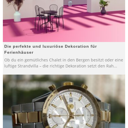
Die perfekte und luxuriöse Dekoration für
Ferienhäuser
Ob du ein gemütliches Chalet in den Bergen besitzt oder eine
luftige Strandvilla – die richtige Dekoration setzt den Rah
...