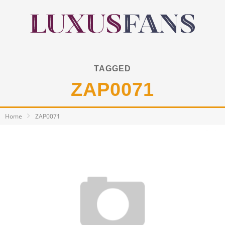
TAGGED
ZAP0071
Home
ZAP0071