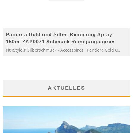
Pandora Gold und Silber Reinigung Spray
150ml ZAP0071 Schmuck Reinigungsspray
Fit4Style® Silberschmuck - Accessoires Pandora Gold u...
AKTUELLES