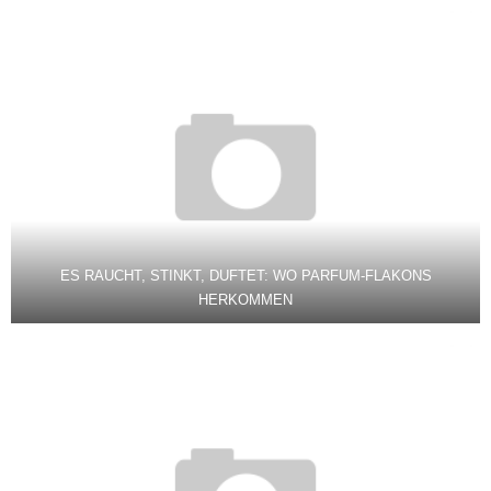
ES RAUCHT, STINKT, DUFTET: WO PARFUM-FLAKONS
HERKOMMEN