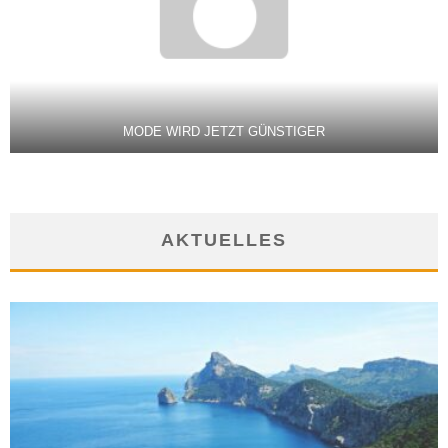
MODE WIRD JETZT GÜNSTIGER
AKTUELLES