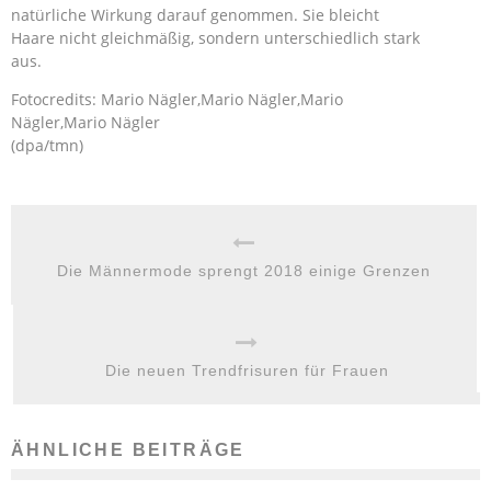
natürliche Wirkung darauf genommen. Sie bleicht
Haare nicht gleichmäßig, sondern unterschiedlich stark
aus.
Fotocredits: Mario Nägler,Mario Nägler,Mario
Nägler,Mario Nägler
(dpa/tmn)
Die Männermode sprengt 2018 einige Grenzen
Die neuen Trendfrisuren für Frauen
ÄHNLICHE BEITRÄGE