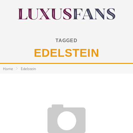
TAGGED
EDELSTEIN
Home
Edelstein