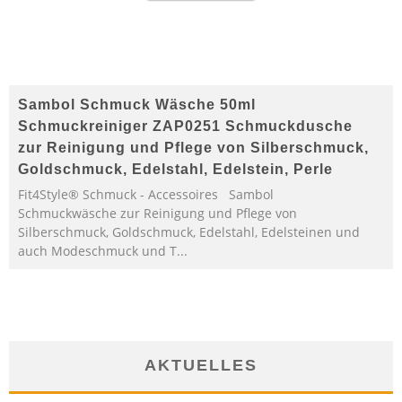
Sambol Schmuck Wäsche 50ml
Schmuckreiniger ZAP0251 Schmuckdusche
zur Reinigung und Pflege von Silberschmuck,
Goldschmuck, Edelstahl, Edelstein, Perle
Fit4Style® Schmuck - Accessoires Sambol
Schmuckwäsche zur Reinigung und Pflege von
Silberschmuck, Goldschmuck, Edelstahl, Edelsteinen und
auch Modeschmuck und T...
AKTUELLES