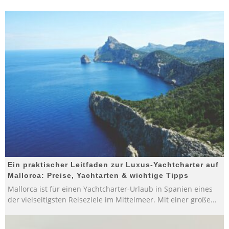
Ein praktischer Leitfaden zur Luxus-Yachtcharter auf
Mallorca: Preise, Yachtarten & wichtige Tipps
Mallorca ist für einen Yachtcharter-Urlaub in Spanien eines
der vielseitigsten Reiseziele im Mittelmeer. Mit einer große
...