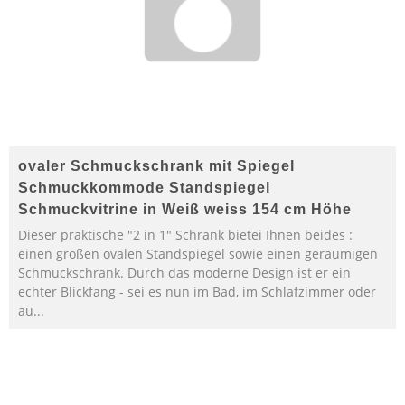
ovaler Schmuckschrank mit Spiegel
Schmuckkommode Standspiegel
Schmuckvitrine in Weiß weiss 154 cm Höhe
Dieser praktische "2 in 1" Schrank bietei Ihnen beides :
einen großen ovalen Standspiegel sowie einen geräumigen
Schmuckschrank. Durch das moderne Design ist er ein
echter Blickfang - sei es nun im Bad, im Schlafzimmer oder
au...