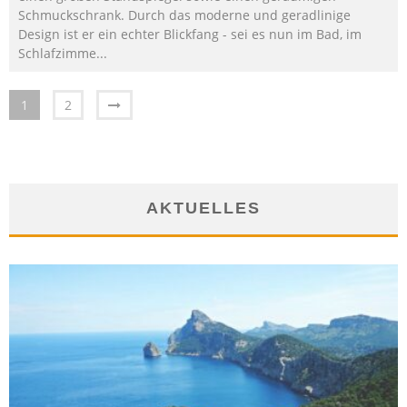
Schmuckschrank. Durch das moderne und geradlinige
Design ist er ein echter Blickfang - sei es nun im Bad, im
Schlafzimme...
1
2
AKTUELLES