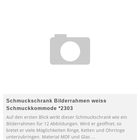
Schmuckschrank Bilderrahmen weiss
Schmuckkommode *2303
Auf den ersten Blick wirkt dieser Schmuckschrank wie ein
Bilderrahmen für 12 Abbildungen. Wird er geöffnet, so
bietet er viele Möglichkeiten Ringe, Ketten und Ohrringe
unterzubringen. Material MDF und Glas ...