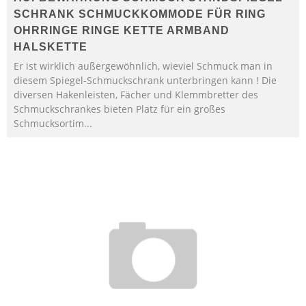
SCHRANK SCHMUCKKOMMODE FÜR RING
OHRRINGE RINGE KETTE ARMBAND
HALSKETTE
Er ist wirklich außergewöhnlich, wieviel Schmuck man in
diesem Spiegel-Schmuckschrank unterbringen kann ! Die
diversen Hakenleisten, Fächer und Klemmbretter des
Schmuckschrankes bieten Platz für ein großes
Schmucksortim...