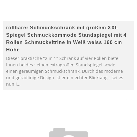
rollbarer Schmuckschrank mit großem XXL
Spiegel Schmuckkommode Standspiegel mit 4
Rollen Schmuckvitrine in Weiß weiss 160 cm
Höhe
Dieser praktische "2 in 1" Schrank auf vier Rollen bietei
Ihnen beides : einen extragroßen Standspiegel sowie
einen geräumigen Schmuckschrank. Durch das moderne
und geradlinige Design ist er ein echter Blickfang - sei es
nun i...