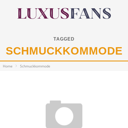
TAGGED
SCHMUCKKOMMODE
Home
Schmuckkommode