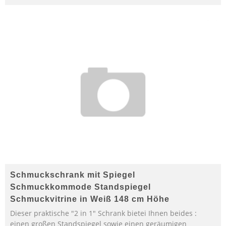
Schmuckschrank mit Spiegel
Schmuckkommode Standspiegel
Schmuckvitrine in Weiß 148 cm Höhe
Dieser praktische "2 in 1" Schrank bietei Ihnen beides :
einen großen Standspiegel sowie einen geräumigen