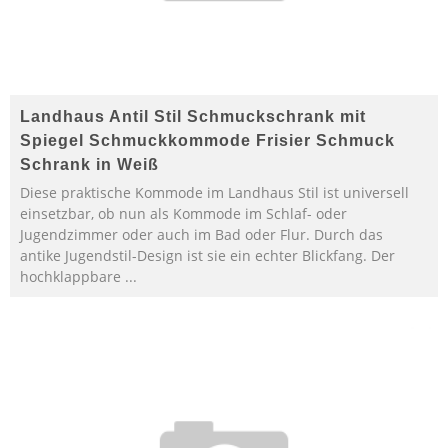
Landhaus Antil Stil Schmuckschrank mit
Spiegel Schmuckkommode Frisier Schmuck
Schrank in Weiß
Diese praktische Kommode im Landhaus Stil ist universell
einsetzbar, ob nun als Kommode im Schlaf- oder
Jugendzimmer oder auch im Bad oder Flur. Durch das
antike Jugendstil-Design ist sie ein echter Blickfang. Der
hochklappbare ...