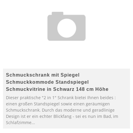
Schmuckschrank mit Spiegel
Schmuckkommode Standspiegel
Schmuckvitrine in Schwarz 148 cm Höhe
Dieser praktische "2 in 1" Schrank bietei Ihnen beides :
einen großen Standspiegel sowie einen geräumigen
Schmuckschrank. Durch das moderne und geradlinige
Design ist er ein echter Blickfang - sei es nun im Bad, im
Schlafzimme...