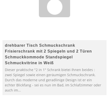
drehbarer Tisch Schmuckschrank
Frisierschrank mit 2 Spiegeln und 2 Türen
Schmuckkommode Standspiegel
Schmuckvitrine in Weiß
Dieser praktische "2 in 1" Schrank bietei Ihnen beides :
zwei Spiegel sowie einen geräumigen Schmuckschrank.
Durch das moderne und geradlinige Design ist er ein
echter Blickfang - sei es nun im Bad, im Schlafzimmer oder
auch im...