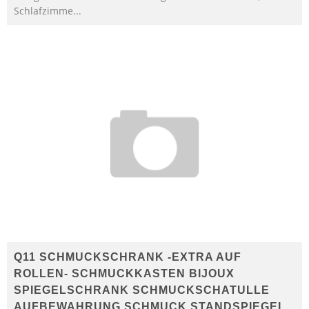
Schlafzimme...
Q11 SCHMUCKSCHRANK -EXTRA AUF
ROLLEN- SCHMUCKKASTEN BIJOUX
SPIEGELSCHRANK SCHMUCKSCHATULLE
AUFBEWAHRUNG SCHMUCK STANDSPIEGEL