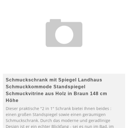
Schmuckschrank mit Spiegel Landhaus
Schmuckkommode Standspiegel
Schmuckvitrine aus Holz in Braun 148 cm
Höhe
Dieser praktische "2 in 1" Schrank bietei Ihnen beides :
einen großen Standspiegel sowie einen geräumigen
Schmuckschrank. Durch das moderne und geradlinige
Design ist er ein echter Blickfang - sei es nun im Bad, im