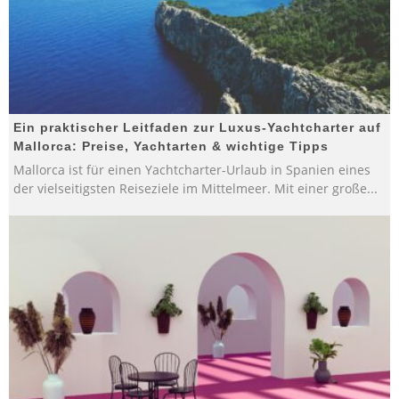
Ein praktischer Leitfaden zur Luxus-Yachtcharter auf
Mallorca: Preise, Yachtarten & wichtige Tipps
Mallorca ist für einen Yachtcharter-Urlaub in Spanien eines
der vielseitigsten Reiseziele im Mittelmeer. Mit einer große
...